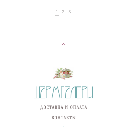
1
2
3
ДОСТАВКА И ОПЛАТА
КОНТАКТЫ