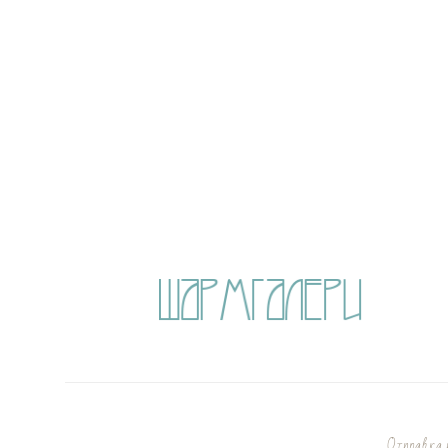
Отправка п