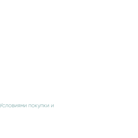
Условиями покупки и