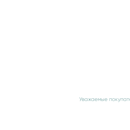
Уважаемые покупате