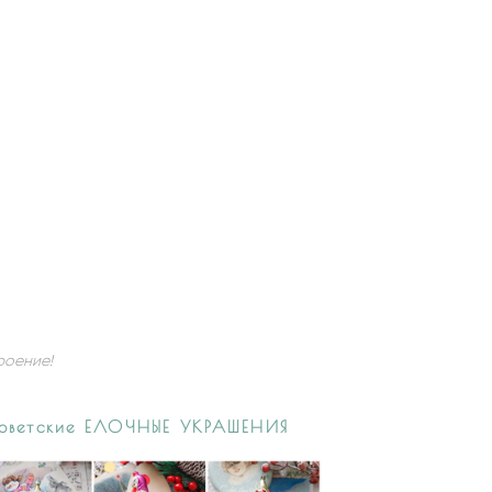
роение!
Советские ЕЛОЧНЫЕ УКРАШЕНИЯ