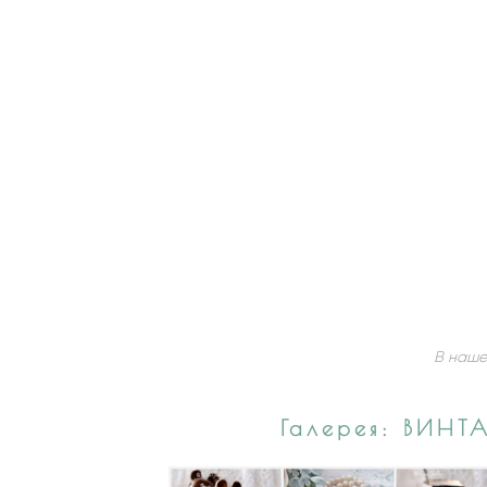
В наше
Галерея: ВИНТ