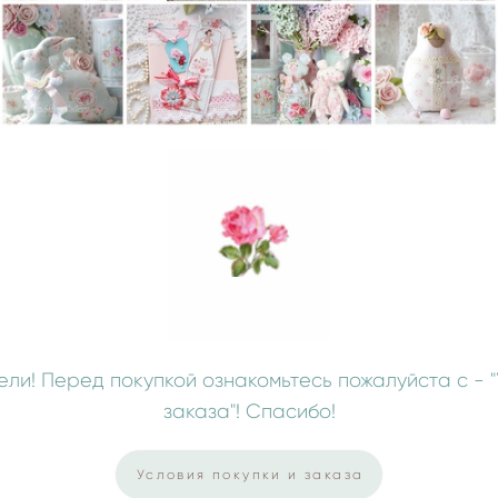
ли! Перед покупкой ознакомьтесь пожалуйста с - "
заказа"! Спасибо!
Условия покупки и заказа