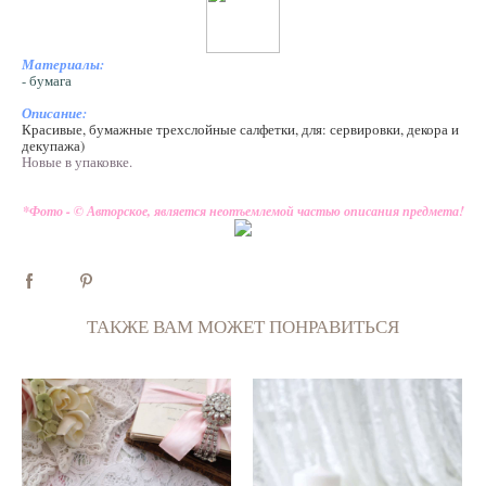
Материалы:
- бумага
Описание:
Красивые, бумажные трехслойные салфетки, для: сервировки, декора и
декупажа)
Новые в упаковке.
*Фото - © Авторское, является неотъемлемой частью описания предмета!
ТАКЖЕ ВАМ МОЖЕТ ПОНРАВИТЬСЯ