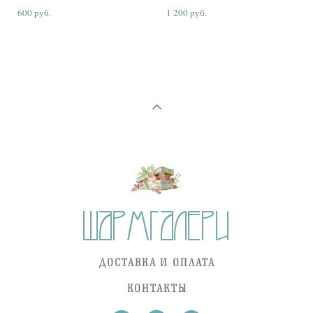
600 pуб.
1 200 pуб.
ДОСТАВКА И ОПЛАТА
КОНТАКТЫ