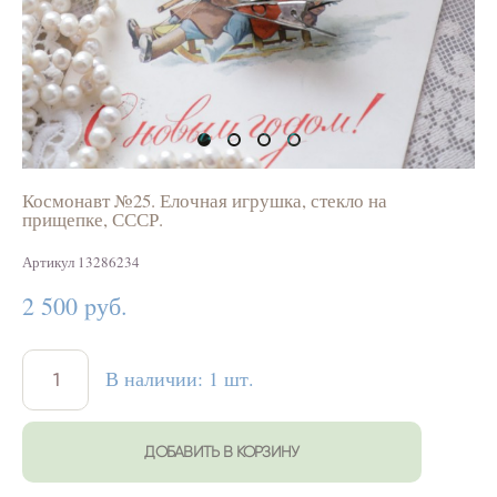
Космонавт №25. Елочная игрушка, стекло на
прищепке, СССР.
Артикул 13286234
2 500 pуб.
В наличии:
1
шт.
ДОБАВИТЬ В КОРЗИНУ