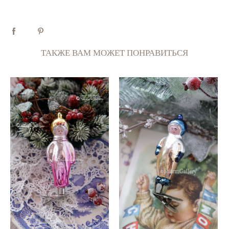
ТАКЖЕ ВАМ МОЖЕТ ПОНРАВИТЬСЯ