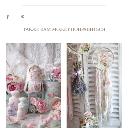
ТАКЖЕ ВАМ МОЖЕТ ПОНРАВИТЬСЯ