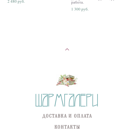
2 480 pуб.
работа.
1 300 pуб.
ДОСТАВКА И ОПЛАТА
КОНТАКТЫ