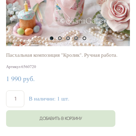
Пасхальная композиция "Кролик". Ручная работа.
Артикул 6560720
1 990 pуб.
В наличии:
1
шт.
ДОБАВИТЬ В КОРЗИНУ