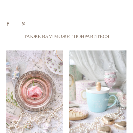
ТАКЖЕ ВАМ МОЖЕТ ПОНРАВИТЬСЯ