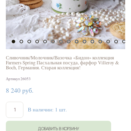
Сливочник/Молочник/Вазочка «Бидон» коллекция
Farmers Spring Пасхальная посуда, фарфор Villeroy &
Boch, Германия. Старая коллекция!
Артикул 26053
8 240 pуб.
В наличии:
1
шт.
ДОБАВИТЬ В КОРЗИНУ