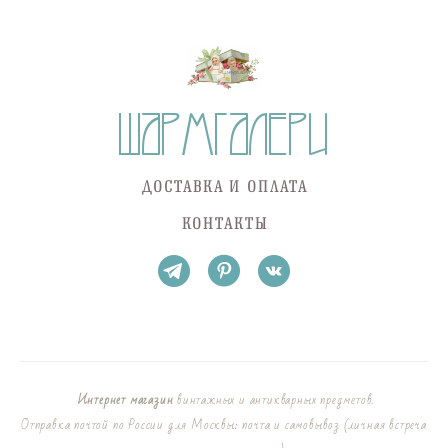
ДОСТАВКА И ОПЛАТА
КОНТАКТЫ
Интернет магазин
винтажных и антикварных предметов.
Отправка почтой по России для Москвы: почта и самовывоз (личная встреча