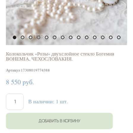
Колокольчик «Розы» двухслойное стекло Богемия
BOHEMIA, ЧЕХОСЛОВАКИЯ.
Артикул 17308019774388
8 550 pуб.
В наличии:
1
шт.
ДОБАВИТЬ В КОРЗИНУ