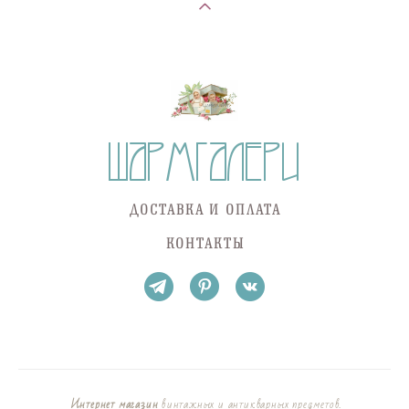
ДОСТАВКА И ОПЛАТА
КОНТАКТЫ
Интернет магазин
винтажных и антикварных предметов.