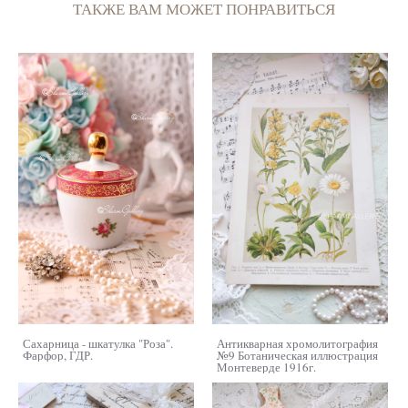
ТАКЖЕ ВАМ МОЖЕТ ПОНРАВИТЬСЯ
Сахарница - шкатулка "Роза".
Антикварная хромолитография
Фарфор, ГДР.
№9 Ботаническая иллюстрация
Монтеверде 1916г.