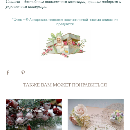
Станет - достойным пополнением коллекции, ценным подарком и
украшением интерьера.
*Фото - © Авторское, является неотъемлемой частью описания
предмета!
ТАКЖЕ ВАМ МОЖЕТ ПОНРАВИТЬСЯ