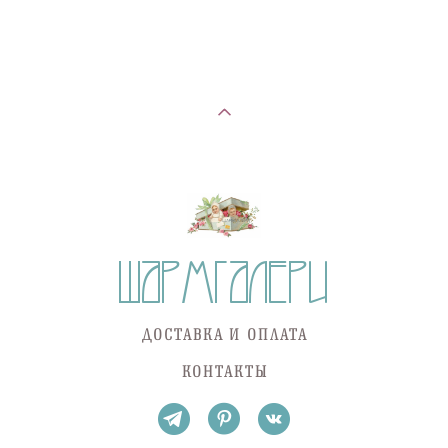
ДОСТАВКА И ОПЛАТА
КОНТАКТЫ