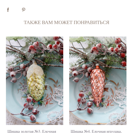
ТАКЖЕ ВАМ МОЖЕТ ПОНРАВИТЬСЯ
Шишка золотая №3. Елочная
Шишка №4. Елочная игрушка,