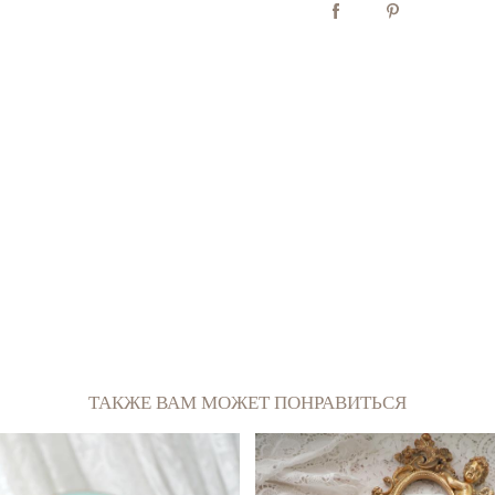
ТАКЖЕ ВАМ МОЖЕТ ПОНРАВИТЬСЯ