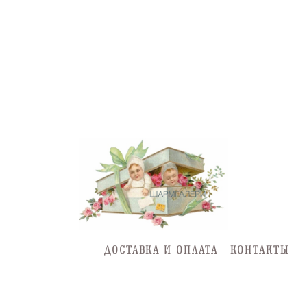
ДОСТАВКА И ОПЛАТА
КОНТАКТЫ