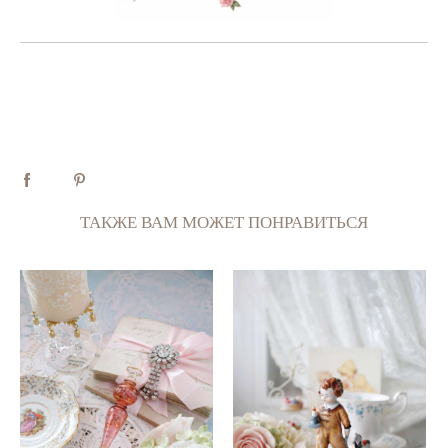
ТАКЖЕ ВАМ МОЖЕТ ПОНРАВИТЬСЯ