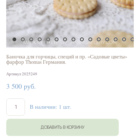
Баночка для горчицы, специй и пр. «Садовые цветы»
фарфор Thomas Германия.
Артикул 2025249
3 500 pуб.
В наличии:
1
шт.
ДОБАВИТЬ В КОРЗИНУ