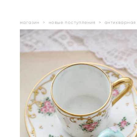
магазин
>
новые поступления
>
антикварная 