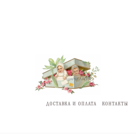
ДОСТАВКА И ОПЛАТА
КОНТАКТЫ