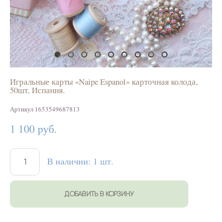
Игральные карты «Naipe Espanol» карточная колода,
50шт, Испания.
Артикул 1653549687813
1 100 pуб.
В наличии:
1
шт.
ДОБАВИТЬ В КОРЗИНУ