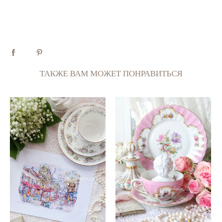
ТАКЖЕ ВАМ МОЖЕТ ПОНРАВИТЬСЯ