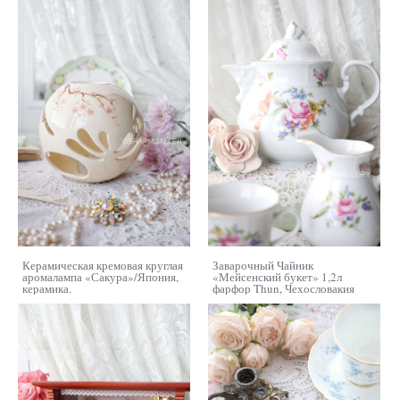
Керамическая кремовая круглая
Заварочный Чайник
аромалампа «Сакура»/Япония,
«Мейсенский букет» 1,2л
керамика.
фарфор Thun, Чехословакия