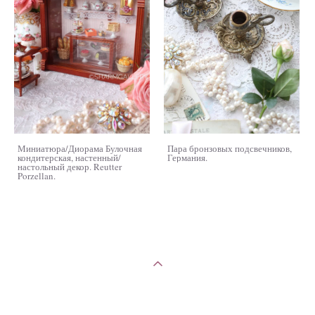
Миниатюра/Диорама Булочная
Пара бронзовых подсвечников,
кондитерская, настенный/
Германия.
настольный декор. Reutter
Porzellan.