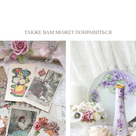
ТАКЖЕ ВАМ МОЖЕТ ПОНРАВИТЬСЯ