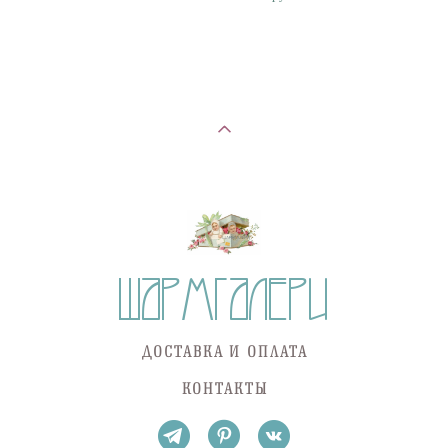
ДОСТАВКА И ОПЛАТА
КОНТАКТЫ