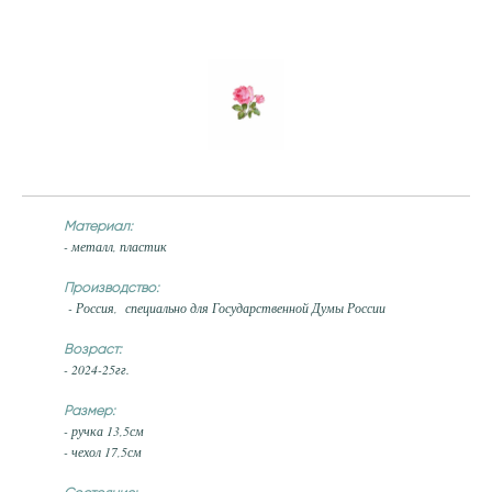
Материал:
- металл, пластик
Производство:
- Россия, специально для Государственной Думы России
Возраст:
- 2024-25гг.
Размер:
- ручка 13,5см
- чехол 17,5см