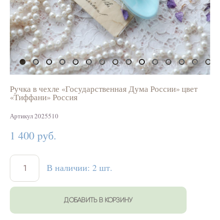
Ручка в чехле «Государственная Дума России» цвет
«Тиффани» Россия
Артикул 2025510
1 400 pуб.
В наличии:
2
шт.
ДОБАВИТЬ В КОРЗИНУ