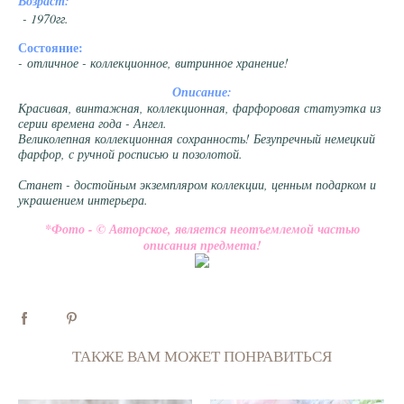
Возраст:
- 1970гг.
Состояние:
- отличное - коллекционное, витринное хранение!
Описание:
Красивая, винтажная, коллекционная, фарфоровая статуэтка из
серии времена года - Ангел.
Великолепная коллекционная сохранность! Безупречный немецкий
фарфор, с ручной росписью и позолотой.
Станет - достойным экземпляром коллекции, ценным подарком и
украшением интерьера.
*Фото - © Авторское, является неотъемлемой частью
описания предмета!
ТАКЖЕ ВАМ МОЖЕТ ПОНРАВИТЬСЯ