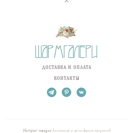
ДОСТАВКА И ОПЛАТА
КОНТАКТЫ
Интернет магазин
винтажных и антикварных предметов.