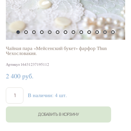
Чайная пара «Мейсенский букет» фарфор Thun
Чехословакия.
Артикул 16431237195112
2 400 pуб.
В наличии:
4
шт.
ДОБАВИТЬ В КОРЗИНУ