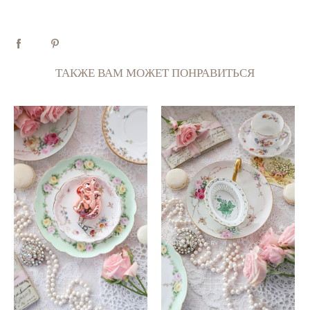
ТАКЖЕ ВАМ МОЖЕТ ПОНРАВИТЬСЯ