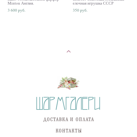
Minton Англия.
елочная игрушка СССР
3 600 pуб.
350 pуб.
ДОСТАВКА И ОПЛАТА
КОНТАКТЫ