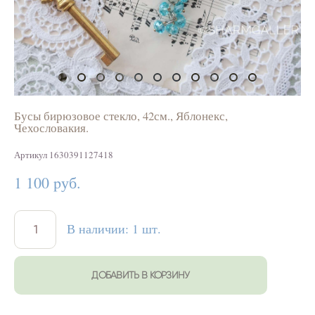
Бусы бирюзовое стекло, 42см., Яблонекс,
Чехословакия.
Артикул 1630391127418
1 100 pуб.
В наличии:
1
шт.
ДОБАВИТЬ В КОРЗИНУ