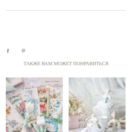
ТАКЖЕ ВАМ МОЖЕТ ПОНРАВИТЬСЯ