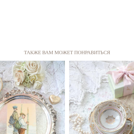
ТАКЖЕ ВАМ МОЖЕТ ПОНРАВИТЬСЯ