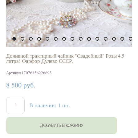
Доливной трактирный чайник "Свадебный" Розы 4,5
литра! Фарфор Дулево СССР.
Артикул 17076836226693
8 500 pуб.
В наличии:
1
шт.
ДОБАВИТЬ В КОРЗИНУ