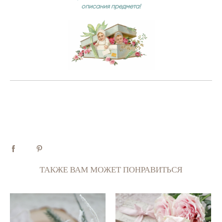
описания предмета!
ТАКЖЕ ВАМ МОЖЕТ ПОНРАВИТЬСЯ