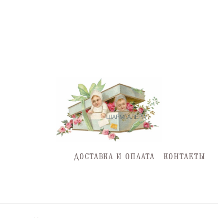
ДОСТАВКА И ОПЛАТА
КОНТАКТЫ